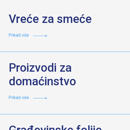
Vreće za smeće
Prikaži više
Proizvodi za
domaćinstvo
Prikaži više