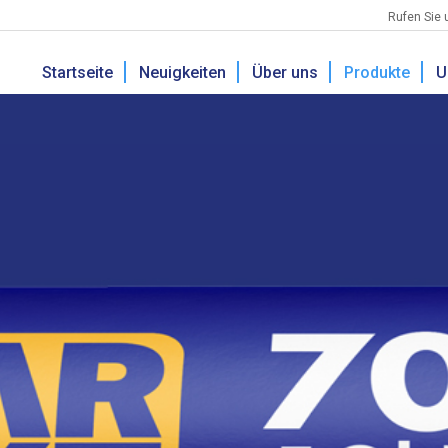
Rufen Sie 
Startseite
Neuigkeiten
Über uns
Produkte
U