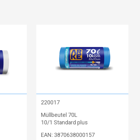
220017
Müllbeutel 70L
10/1 Standard plus
EAN: 3870638000157