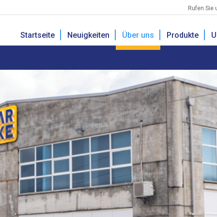
Rufen Sie 
Startseite
Neuigkeiten
Über uns
Produkte
U