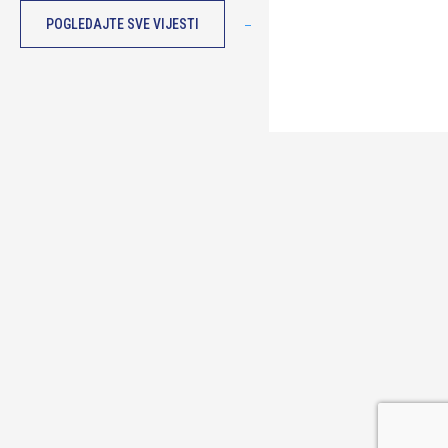
POGLEDAJTE SVE VIJESTI