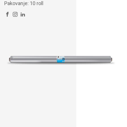
Pakovanje: 10 roll